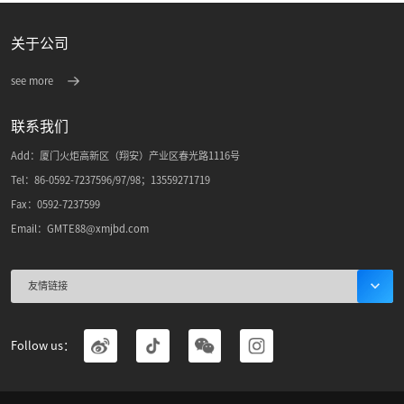
关于公司
see more
联系我们
Add：厦门火炬高新区（翔安）产业区春光路1116号
Tel：86-0592-7237596/97/98；13559271719
Fax：0592-7237599
Email：GMTE88@xmjbd.com
友情链接
Follow us：