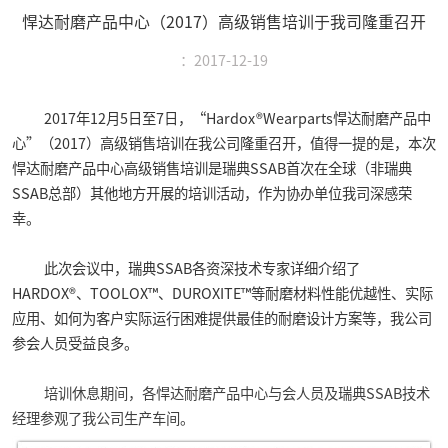
悍达耐磨产品中心（2017）高级销售培训于我司隆重召开
：2017-12-19
2017年12月5日至7日，“
Hardox®Wearparts
悍达耐磨产品中
心”（2017）高级销售培训在我公司隆重召开，值得一提的是，本次
悍达耐磨产品中心高级销售培训是瑞典SSAB首次在全球（非瑞典
SSAB总部）其他地方开展的培训活动，作为协办单位我司深感荣
幸。
此次会议中，瑞典SSAB各资深技术专家详细介绍了
HARDOX®、TOOLOX™、DUROXITE™等耐磨材料性能优越性、实际
应用、如何为客户实际运行困难提供最佳的耐磨设计方案等，我公司
参会人员受益良多。
培训休息期间，各悍达耐磨产品中心与会人员及瑞典SSAB技术
经理参观了我公司生产车间。