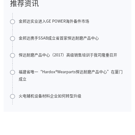
推荐资讯
金邦达实业进入GE POWER海外备件市场
金邦达携手SSAB成立省首家悍达耐磨产品中心
悍达耐磨产品中心（2017）高级销售培训于我司隆重召开
福建省唯一“Hardox®Wearparts悍达耐磨产品中心”在厦门
成立
火电辅机设备材料企业如何转型升级