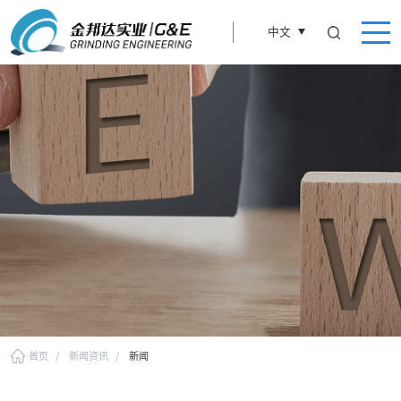
中文
/
新闻资讯
/
新闻
首页