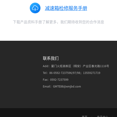
减速箱检修服务手册
下载产品资料手册了解更多，我们期待收到您的合作消息
联系我们
Add：厦门火炬高新区（翔安）产业区春光路1116号
Tel：86-0592-7237596/97/98；13559271719
Fax：0592-7237599
Email：GMTE88@xmjbd.com
首页
|
产品中心
|