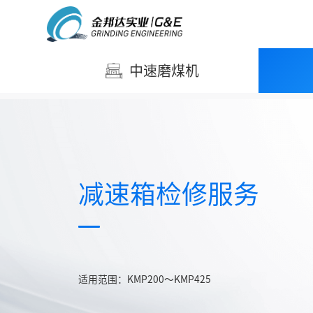
中速磨煤机
减速箱检修服务
适用范围：KMP200～KMP425