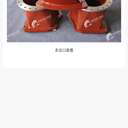
多出口装置