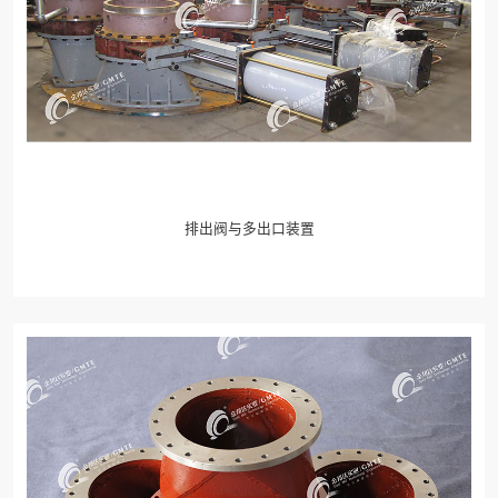
排出阀与多出口装置