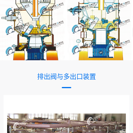
排出阀与多出口装置